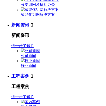
分支组网及移动办公
智能化组网解决方案
新闻资讯

新闻资讯
进一步了解

公司新闻
行业新闻
工程案例

工程案例
进一步了解
