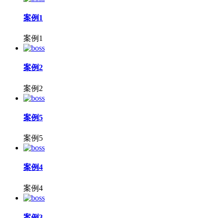
案例1
案例1
案例2
案例2
案例5
案例5
案例4
案例4
案例3