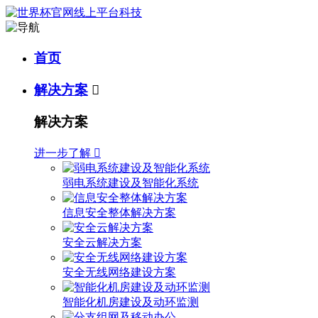
首页
解决方案

解决方案
进一步了解

弱电系统建设及智能化系统
信息安全整体解决方案
安全云解决方案
安全无线网络建设方案
智能化机房建设及动环监测