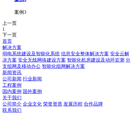
案例3
上一页
1
下一页
首页
解决方案
弱电系统建设及智能化系统
信息安全整体解决方案
安全云解
决方案
安全无线网络建设方案
智能化机房建设及动环监测
分
支组网及移动办公
智能化组网解决方案
新闻资讯
公司新闻
行业新闻
工程案例
国内案例
国外案例
关于我们
公司简介
企业文化
荣誉资质
发展历程
合作品牌
联系我们
世界杯官网线上平台科技股份有限公司