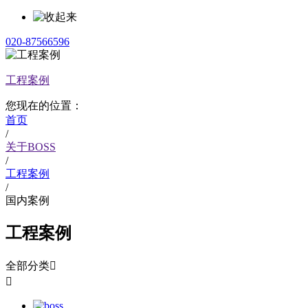
020-87566596
工程案例
您现在的位置：
首页
/
关于BOSS
/
工程案例
/
国内案例
工程案例
全部分类

