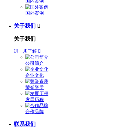
国内案例
国外案例
关于我们

关于我们
进一步了解

公司简介
企业文化
荣誉资质
发展历程
合作品牌
联系我们