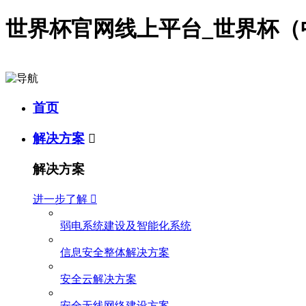
世界杯官网线上平台_世界杯（
首页
解决方案

解决方案
进一步了解

弱电系统建设及智能化系统
信息安全整体解决方案
安全云解决方案
安全无线网络建设方案