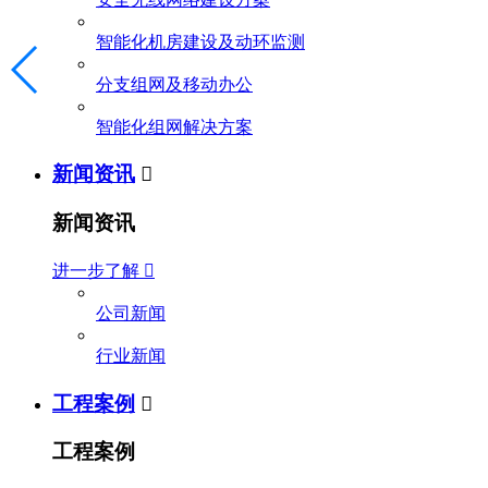
智能化机房建设及动环监测
分支组网及移动办公
智能化组网解决方案
新闻资讯

新闻资讯
进一步了解

公司新闻
行业新闻
工程案例

工程案例