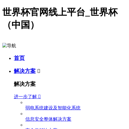
世界杯官网线上平台_世界杯
（中国）
首页
解决方案

解决方案
进一步了解

弱电系统建设及智能化系统
信息安全整体解决方案