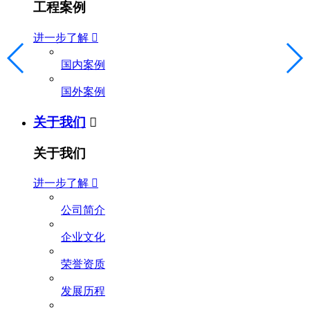
工程案例
进一步了解

国内案例
国外案例
关于我们

关于我们
进一步了解

公司简介
企业文化
荣誉资质
发展历程