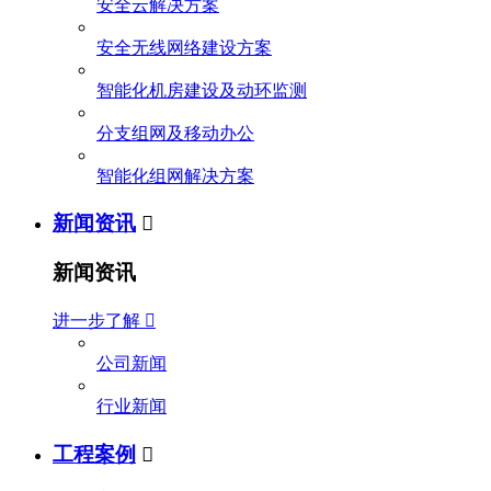
安全云解决方案
安全无线网络建设方案
智能化机房建设及动环监测
分支组网及移动办公
智能化组网解决方案
新闻资讯

新闻资讯
进一步了解

公司新闻
行业新闻
工程案例
