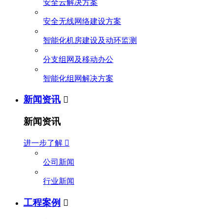
安全云解决方案
安全无线网络建设方案
智能化机房建设及动环监测
分支组网及移动办公
智能化组网解决方案
新闻资讯

新闻资讯
进一步了解

公司新闻
行业新闻
工程案例
