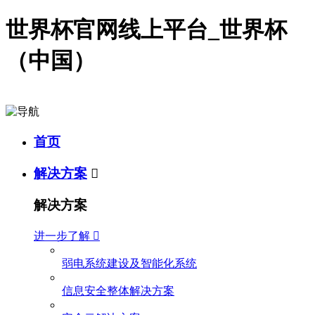
世界杯官网线上平台_世界杯
（中国）
首页
解决方案

解决方案
进一步了解

弱电系统建设及智能化系统
信息安全整体解决方案