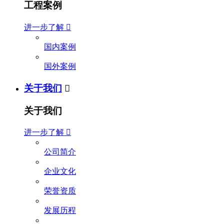
工程案例
进一步了解

国内案例
国外案例
关于我们

关于我们
进一步了解

公司简介
企业文化
荣誉资质
发展历程