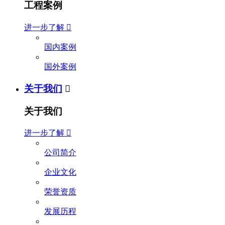
工程案例
进一步了解

国内案例
国外案例
关于我们

关于我们
进一步了解

公司简介
企业文化
荣誉资质
发展历程