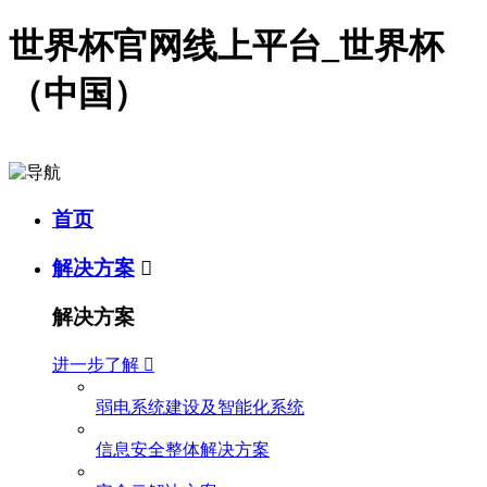
世界杯官网线上平台_世界杯
（中国）
首页
解决方案

解决方案
进一步了解

弱电系统建设及智能化系统
信息安全整体解决方案