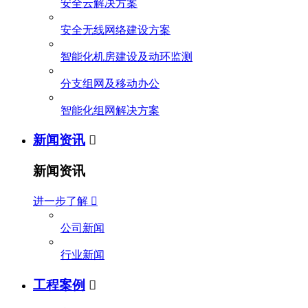
安全云解决方案
安全无线网络建设方案
智能化机房建设及动环监测
分支组网及移动办公
智能化组网解决方案
新闻资讯

新闻资讯
进一步了解

公司新闻
行业新闻
工程案例
