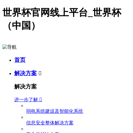
世界杯官网线上平台_世界杯
（中国）
首页
解决方案

解决方案
进一步了解

弱电系统建设及智能化系统
信息安全整体解决方案