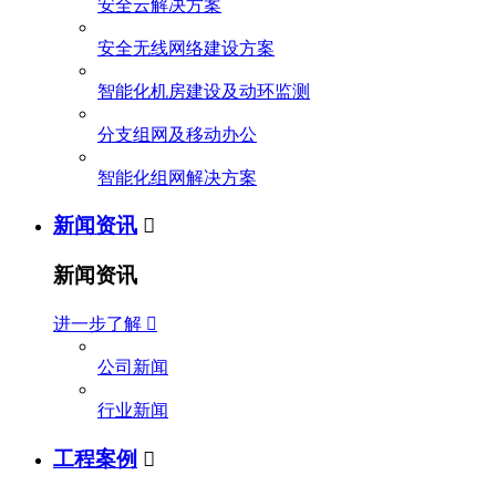
安全云解决方案
安全无线网络建设方案
智能化机房建设及动环监测
分支组网及移动办公
智能化组网解决方案
新闻资讯

新闻资讯
进一步了解

公司新闻
行业新闻
工程案例
