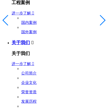
工程案例
进一步了解

国内案例
国外案例
关于我们

关于我们
进一步了解

公司简介
企业文化
荣誉资质
发展历程