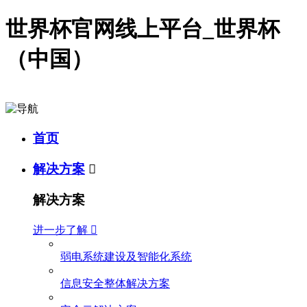
世界杯官网线上平台_世界杯
（中国）
首页
解决方案

解决方案
进一步了解

弱电系统建设及智能化系统
信息安全整体解决方案