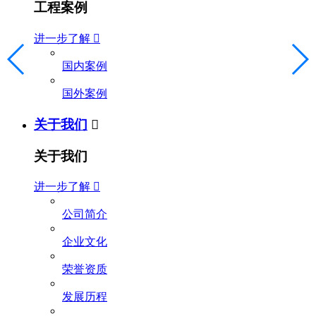
工程案例
进一步了解

国内案例
国外案例
关于我们

关于我们
进一步了解

公司简介
企业文化
荣誉资质
发展历程