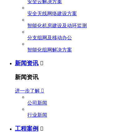
安全云解决方案
安全无线网络建设方案
智能化机房建设及动环监测
分支组网及移动办公
智能化组网解决方案
新闻资讯

新闻资讯
进一步了解

公司新闻
行业新闻
工程案例
