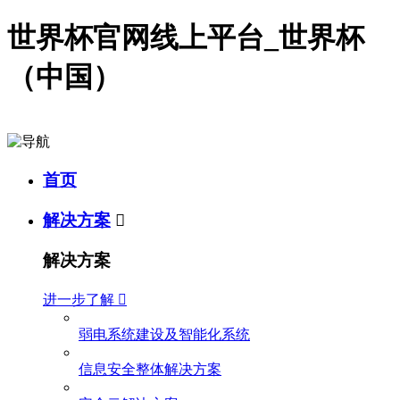
世界杯官网线上平台_世界杯
（中国）
首页
解决方案

解决方案
进一步了解

弱电系统建设及智能化系统
信息安全整体解决方案