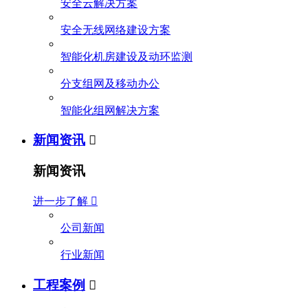
安全云解决方案
安全无线网络建设方案
智能化机房建设及动环监测
分支组网及移动办公
智能化组网解决方案
新闻资讯

新闻资讯
进一步了解

公司新闻
行业新闻
工程案例
