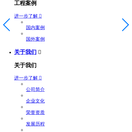
工程案例
进一步了解

国内案例
国外案例
关于我们

关于我们
进一步了解

公司简介
企业文化
荣誉资质
发展历程