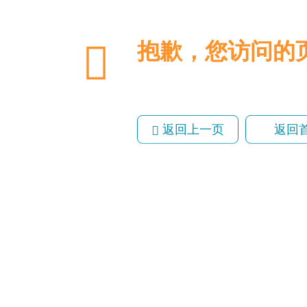
抱歉，您访问
返回上一页
返回