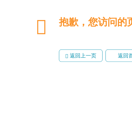
抱歉，您访问
返回上一页
返回