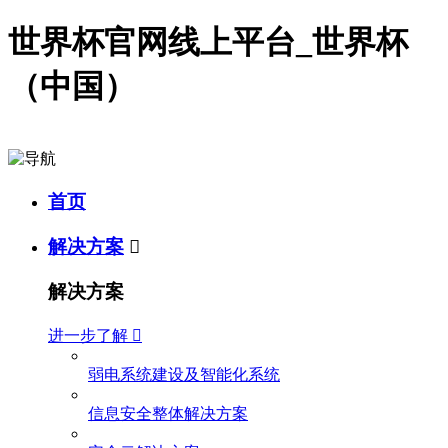
世界杯官网线上平台_世界杯
（中国）
首页
解决方案

解决方案
进一步了解

弱电系统建设及智能化系统
信息安全整体解决方案