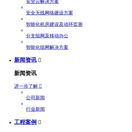
安全云解决方案
安全无线网络建设方案
智能化机房建设及动环监测
分支组网及移动办公
智能化组网解决方案
新闻资讯

新闻资讯
进一步了解

公司新闻
行业新闻
工程案例
