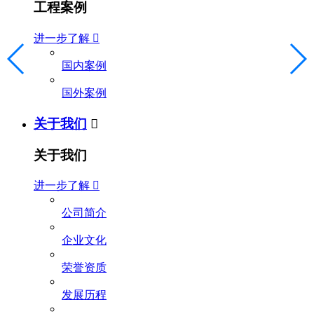
工程案例
进一步了解

国内案例
国外案例
关于我们

关于我们
进一步了解

公司简介
企业文化
荣誉资质
发展历程