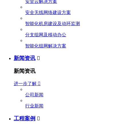
安全云解决方案
安全无线网络建设方案
智能化机房建设及动环监测
分支组网及移动办公
智能化组网解决方案
新闻资讯

新闻资讯
进一步了解

公司新闻
行业新闻
工程案例
