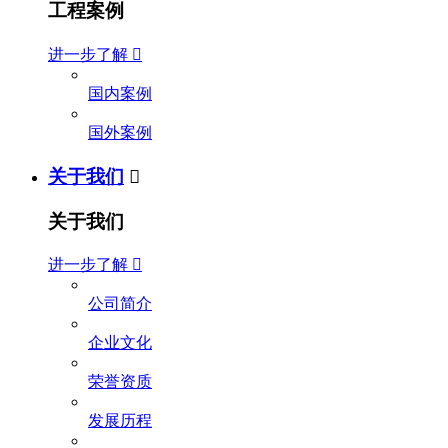
工程案例
进一步了解

国内案例
国外案例
关于我们

关于我们
进一步了解

公司简介
企业文化
荣誉资质
发展历程