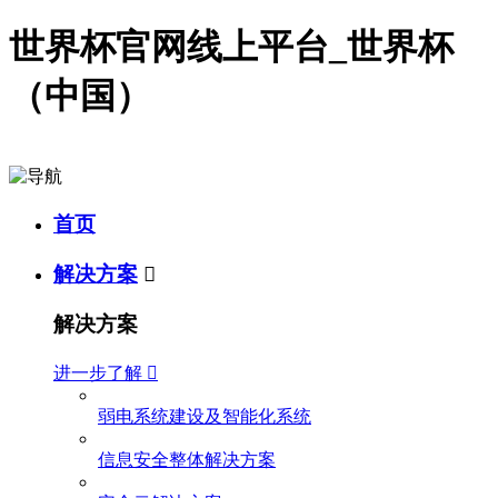
世界杯官网线上平台_世界杯
（中国）
首页
解决方案

解决方案
进一步了解

弱电系统建设及智能化系统
信息安全整体解决方案